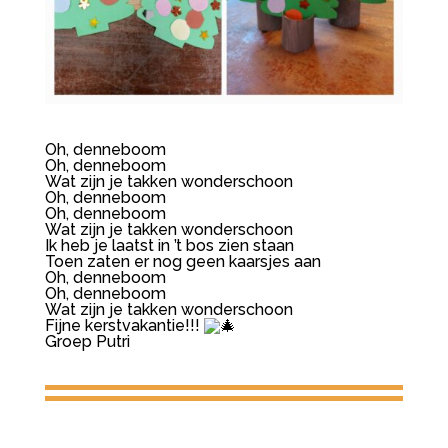
Oh, denneboom
Oh, denneboom
Wat zijn je takken wonderschoon
Oh, denneboom
Oh, denneboom
Wat
zijn je takken wonderschoon
Ik heb je laatst in ’t bos zien staan
Toen zaten er nog geen kaarsjes aan
Oh, denneboom
Oh, denneboom
Wat zijn je takken wonderschoon
Fijne kerstvakantie!!!
Groep Putri