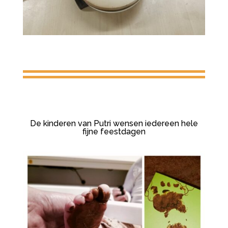
De kinderen van Putri wensen iedereen hele
fijne feestdagen