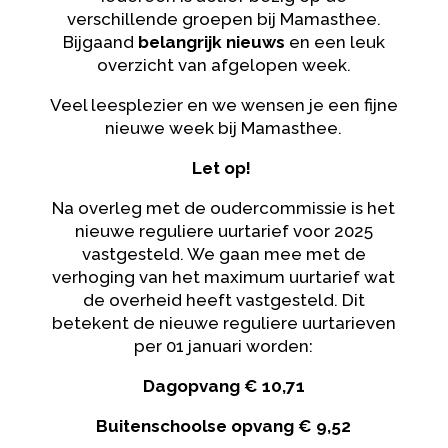
verschillende groepen bij Mamasthee.
Bijgaand
belangrijk nieuws
en een leuk
overzicht van afgelopen week.
Veel leesplezier en we wensen je een fijne
nieuwe week bij Mamasthee.
Let op!
Na overleg met de oudercommissie is het
nieuwe reguliere uurtarief voor 2025
vastgesteld. We gaan mee met de
verhoging van het maximum uurtarief wat
de overheid heeft vastgesteld. Dit
betekent de nieuwe reguliere uurtarieven
per 01 januari worden:
Dagopvang € 10,71
Buitenschoolse opvang € 9,52