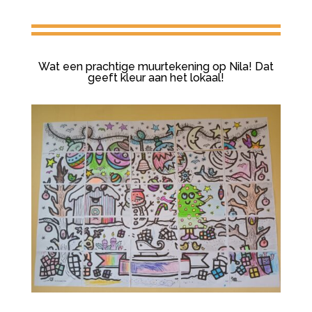
Wat een prachtige muurtekening op Nila! Dat
geeft kleur aan het lokaal!