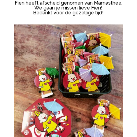
Fien heeft afscheid genomen van Mamasthee.
We gaan je missen lieve Fien!
Bedankt voor de gezellige tijd!