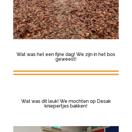
Wat was het een fijne dag! We zijn in het bos
geweest!
Wat was dit leuk! We mochten op Desak
kniepertjes bakken!