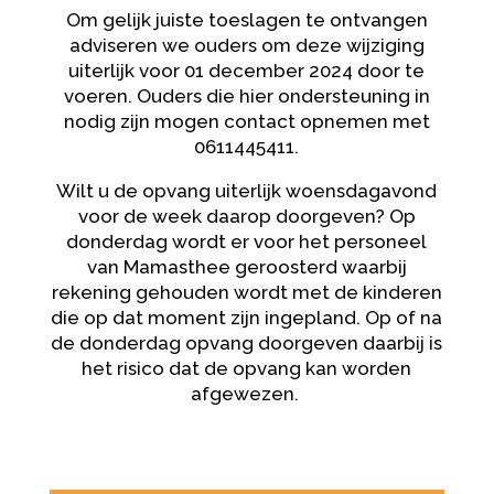
Om gelijk juiste toeslagen te ontvangen
adviseren we ouders om deze wijziging
uiterlijk voor 01 december 2024 door te
voeren. Ouders die hier ondersteuning in
nodig zijn mogen contact opnemen met
0611445411.
Wilt u de opvang uiterlijk woensdagavond
voor de week daarop doorgeven? Op
donderdag wordt er voor het personeel
van Mamasthee geroosterd waarbij
rekening gehouden wordt met de kinderen
die op dat moment zijn ingepland. Op of na
de donderdag opvang doorgeven daarbij is
het risico dat de opvang kan worden
afgewezen.