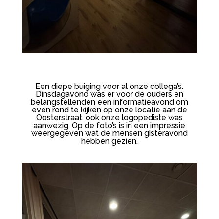
Een diepe buiging voor al onze collega’s.
Dinsdagavond was er voor de ouders en
belangstellenden een informatieavond om
even rond te kijken op onze locatie aan de
Oosterstraat, ook onze logopediste was
aanwezig. Op de foto’s is in een impressie
weergegeven wat de mensen gisteravond
hebben gezien.