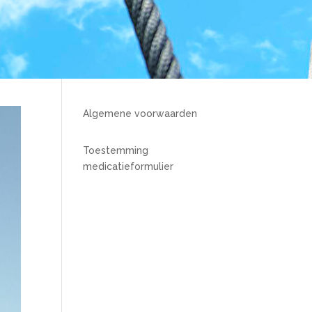
Algemene voorwaarden
Toestemming
medicatieformulier