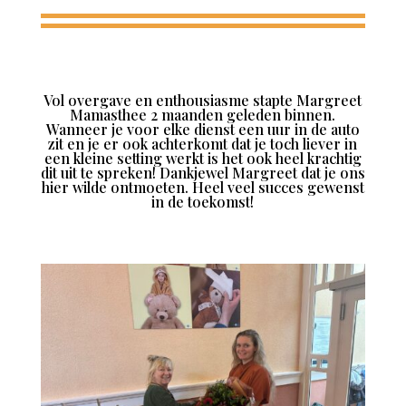
Vol overgave en enthousiasme stapte Margreet
Mamasthee 2 maanden geleden binnen.
Wanneer je voor elke dienst een uur in de auto
zit en je er ook achterkomt dat je toch liever in
een kleine setting werkt is het ook heel krachtig
dit uit te spreken! Dankjewel Margreet dat je ons
hier wilde ontmoeten. Heel veel succes gewenst
in de toekomst!