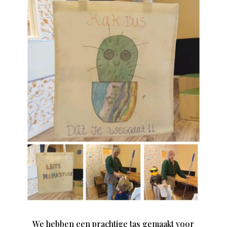
We hebben een prachtige tas gemaakt voor