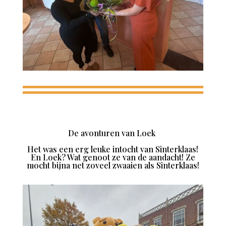
De avonturen van Loek
Het was een erg leuke intocht van Sinterklaas!
En Loek? Wat genoot ze van de aandacht! Ze
mocht bijna net zoveel zwaaien als Sinterklaas!