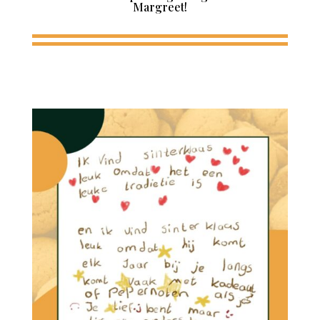
Margreet!