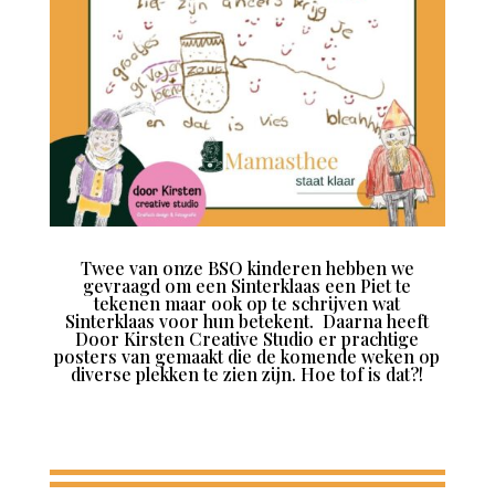
Twee van onze BSO kinderen hebben we
gevraagd om een Sinterklaas een Piet te
tekenen maar ook op te schrijven wat
Sinterklaas voor hun betekent. Daarna heeft
Door Kirsten Creative Studio er prachtige
posters van gemaakt die de komende weken op
diverse plekken te zien zijn. Hoe tof is dat?!