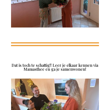
Dat is toch te schattig!! Leer je elkaar kennen via
Mamasthee en ga je samenwonen!