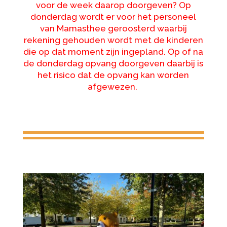
voor de week daarop doorgeven? Op
donderdag wordt er voor het personeel
van Mamasthee geroosterd waarbij
rekening gehouden wordt met de kinderen
die op dat moment zijn ingepland. Op of na
de donderdag opvang doorgeven daarbij is
het risico dat de opvang kan worden
afgewezen.