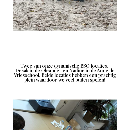
Twee van onze dynamische BSO locaties.
Desak in de Oleander en Nadine in de Anne de
Vriesschool. Beide locaties hebben een prachtig
plein waardoor we veel buiten spelen!