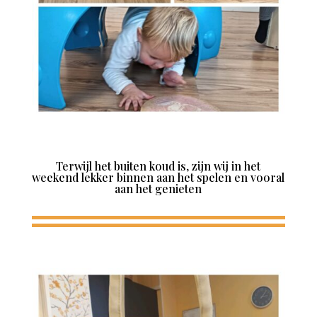
Terwijl het buiten koud is, zijn wij in het
weekend lekker binnen aan het spelen en vooral
aan het genieten