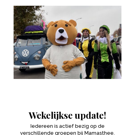
Wekelijkse update!
Iedereen is actief bezig op de
verschillende groepen bij Mamasthee.