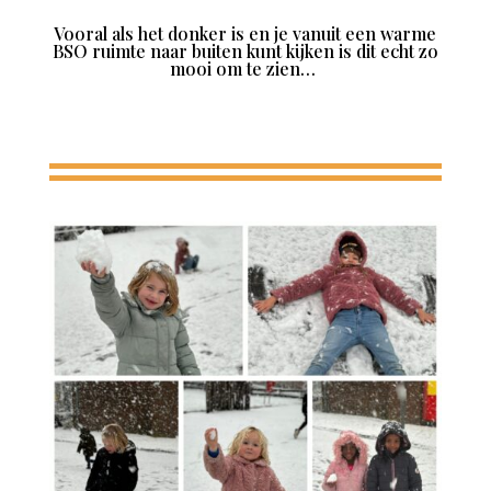
Vooral als het donker is en je vanuit een warme
BSO ruimte naar buiten kunt kijken is dit echt zo
mooi om te zien…