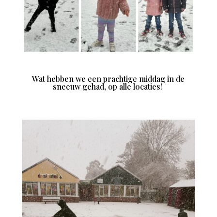
Wat hebben we een prachtige middag in de
sneeuw gehad, op alle locaties!