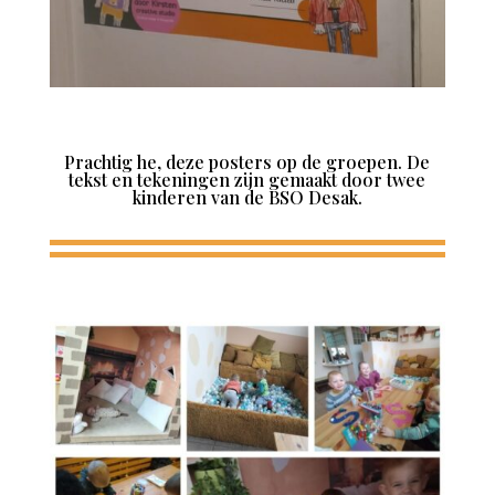
Prachtig he, deze posters op de groepen. De
tekst en tekeningen zijn gemaakt door twee
kinderen van de BSO Desak.