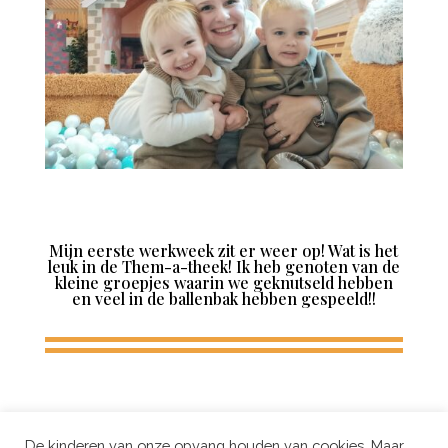
Mijn eerste werkweek zit er weer op! Wat is het
leuk in de Them-a-theek! Ik heb genoten van de
kleine groepjes waarin we geknutseld hebben
en veel in de ballenbak hebben gespeeld!!
De kinderen van onze opvang houden van cookies. Maar