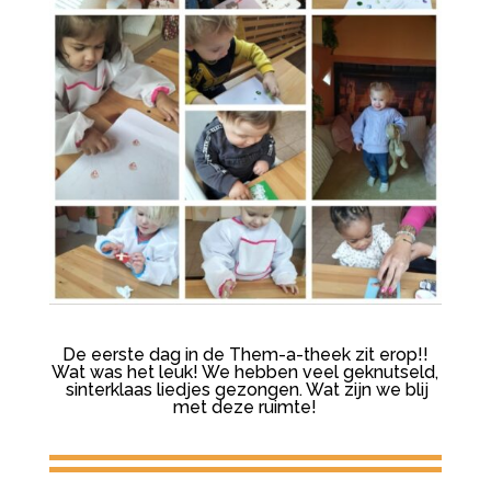
De eerste dag in de Them-a-theek zit erop!!
Wat was het leuk! We hebben veel geknutseld,
sinterklaas liedjes gezongen. Wat zijn we blij
met deze ruimte!