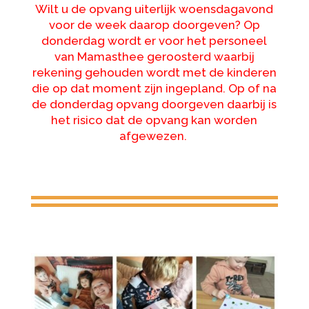
Wilt u de opvang uiterlijk woensdagavond
voor de week daarop doorgeven? Op
donderdag wordt er voor het personeel
van Mamasthee geroosterd waarbij
rekening gehouden wordt met de kinderen
die op dat moment zijn ingepland. Op of na
de donderdag opvang doorgeven daarbij is
het risico dat de opvang kan worden
afgewezen.