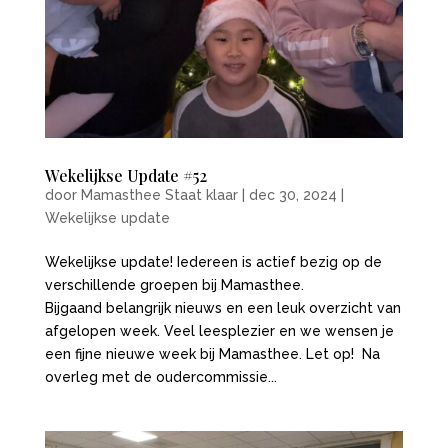
Wekelijkse Update #52
door
Mamasthee Staat klaar
|
dec 30, 2024
|
Wekelijkse update
Wekelijkse update! Iedereen is actief bezig op de
verschillende groepen bij Mamasthee.
Bijgaand belangrijk nieuws en een leuk overzicht van
afgelopen week. Veel leesplezier en we wensen je
een fijne nieuwe week bij Mamasthee. Let op! Na
overleg met de oudercommissie...