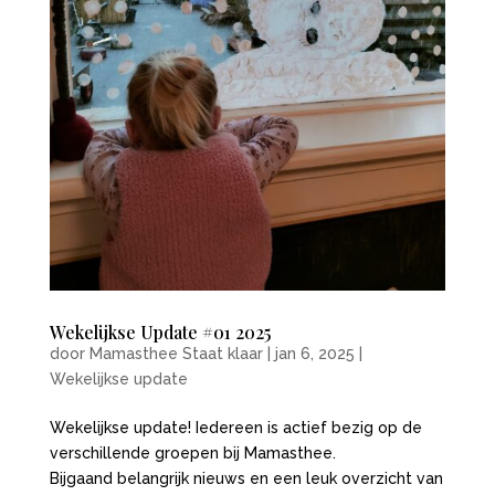
Wekelijkse Update #01 2025
door
Mamasthee Staat klaar
|
jan 6, 2025
|
Wekelijkse update
Wekelijkse update! Iedereen is actief bezig op de
verschillende groepen bij Mamasthee.
Bijgaand belangrijk nieuws en een leuk overzicht van