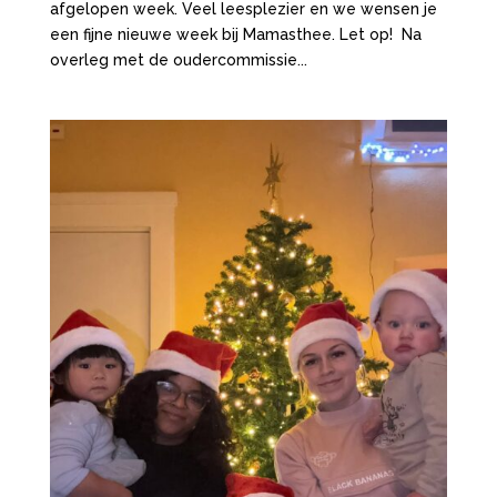
afgelopen week. Veel leesplezier en we wensen je
een fijne nieuwe week bij Mamasthee. Let op! Na
overleg met de oudercommissie...