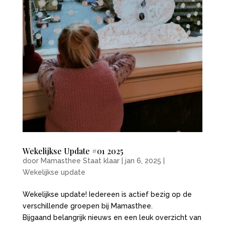
Wekelijkse Update #01 2025
door
Mamasthee Staat klaar
|
jan 6, 2025
|
Wekelijkse update
Wekelijkse update! Iedereen is actief bezig op de
verschillende groepen bij Mamasthee.
Bijgaand belangrijk nieuws en een leuk overzicht van