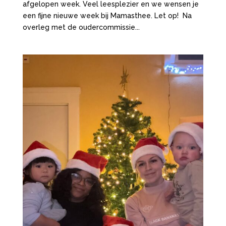
afgelopen week. Veel leesplezier en we wensen je
een fijne nieuwe week bij Mamasthee. Let op! Na
overleg met de oudercommissie...