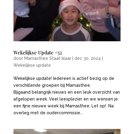
Wekelijkse Update #52
door
Mamasthee Staat klaar
|
dec 30, 2024
|
Wekelijkse update
Wekelijkse update! Iedereen is actief bezig op de
verschillende groepen bij Mamasthee.
Bijgaand belangrijk nieuws en een leuk overzicht van
afgelopen week. Veel leesplezier en we wensen je
een fijne nieuwe week bij Mamasthee. Let op! Na
overleg met de oudercommissie...