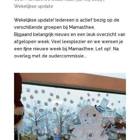
Wekelijkse update
Wekelijkse update! Iedereen is actief bezig op de
verschillende groepen bij Mamasthee.
Bijgaand belangrijk nieuws en een leuk overzicht van
afgelopen week. Veel leesplezier en we wensen je
een fijne nieuwe week bij Mamasthee. Let op! Na
overleg met de oudercommissie...