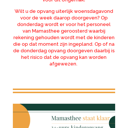
Wilt u de opvang uiterlijk woensdagavond
voor de week daarop doorgeven? Op
donderdag wordt er voor het personeel
van Mamasthee geroosterd waarbij
rekening gehouden wordt met de kinderen
die op dat moment zijn ingepland. Op of na
de donderdag opvang doorgeven daarbij is
het risico dat de opvang kan worden
afgewezen.