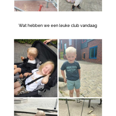
Wat hebben we een leuke club vandaag