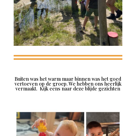
Buiten was het warm maar binnen was het goed
vertoeven op de groep. We hebben ons heerlijk
vermaakt. Kijk eens naar deze blijde gezichten