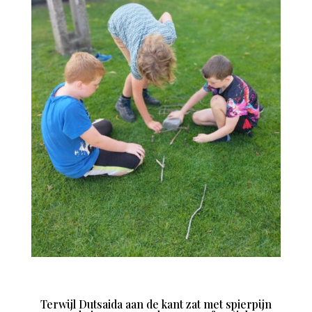
Terwijl Dutsaida aan de kant zat met spierpijn