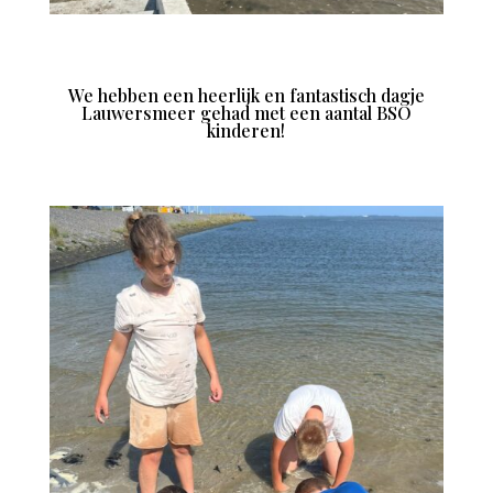
We hebben een heerlijk en fantastisch dagje
Lauwersmeer gehad met een aantal BSO
kinderen!