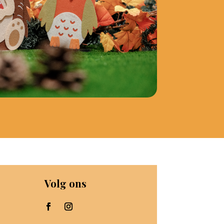
Volg ons